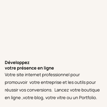
Développez
votre présence en ligne
Votre site internet professionnel pour
promouvoir
votre entreprise et les outils pour
réussir vos conversions.
Lancez votre boutique
en ligne ,votre blog, votre vitre ou un Portfolio.