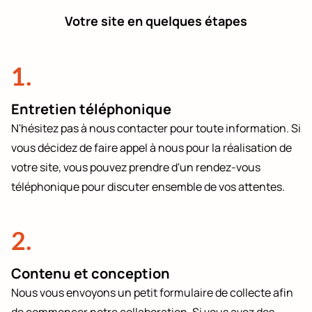
Votre site en quelques étapes
1.
Entretien téléphonique
N'hésitez pas à nous contacter pour toute information. Si
vous décidez de faire appel à nous pour la réalisation de
votre site, vous pouvez prendre d'un rendez-vous
téléphonique pour discuter ensemble de vos attentes.
2.
Contenu et conception
Nous vous envoyons un petit formulaire de collecte afin