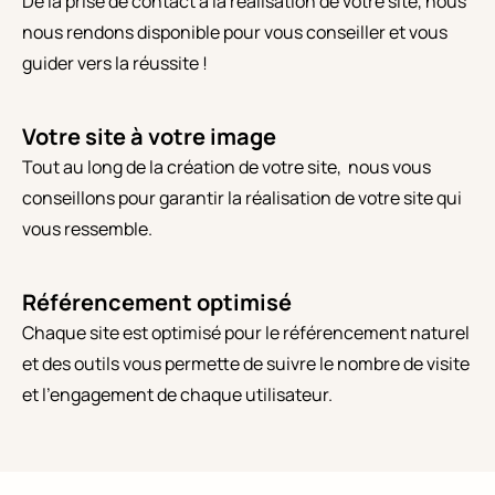
De la prise de contact à la réalisation de votre site, nous
nous rendons disponible pour vous conseiller et vous
guider vers la réussite !
Votre site à votre image
Tout au long de la création de votre site, nous vous
conseillons pour garantir la réalisation de votre site qui
vous ressemble.
Référencement optimisé
Chaque site est optimisé pour le référencement naturel
et des outils vous permette de suivre le nombre de visite
et l'engagement de chaque utilisateur.