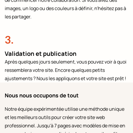
de commencer notre collaboration. Si vous avez des
images, un logo ou des couleurs à définir, n'hésitez pas à
les partager.
3.
Validation et publication
Après quelques jours seulement, vous pouvez voir à quoi
ressemblera votre site. Encore quelques petits
ajustements ? Nous les appliquons et votre site est prêt !
Nous nous occupons de tout
Notre équipe expérimentée utilise une méthode unique
et les meilleurs outils pour créer votre site web
professionnel. Jusqu'à 7 pages avec modèles de mise en