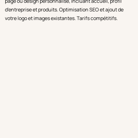
page ou design personnalisé, incluant accueil, profil
d'entreprise et produits. Optimisation SEO et ajout de
votre logo et images existantes. Tarifs compétitifs.