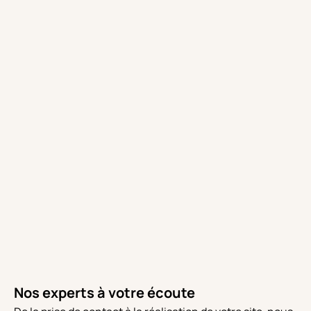
Nos experts à votre écoute