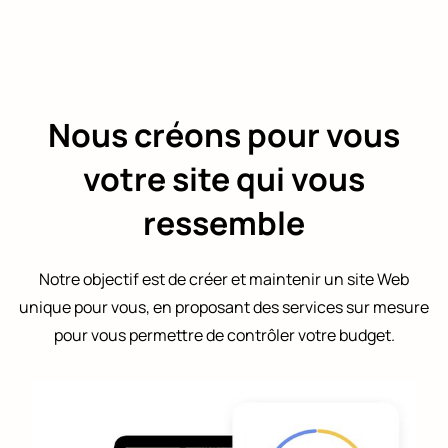
Nous créons pour vous
votre site qui vous
ressemble
Notre objectif est de créer et maintenir un site Web
unique pour vous, en proposant des services sur mesure
pour vous permettre de contrôler votre budget.