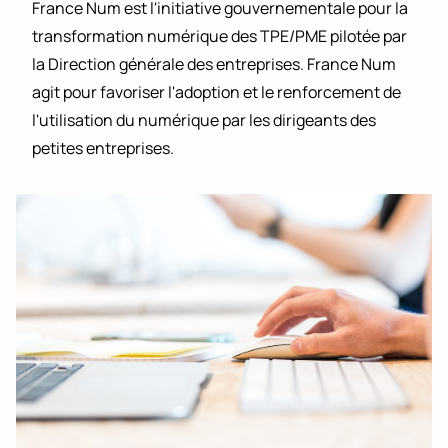
France Num est l'initiative gouvernementale pour la
transformation numérique des TPE/PME pilotée par
la Direction générale des entreprises. France Num
agit pour favoriser l'adoption et le renforcement de
l'utilisation du numérique par les dirigeants des
petites entreprises.