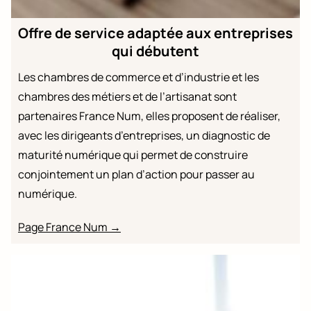
Offre de service adaptée aux entreprises
qui débutent
Les chambres de commerce et d’industrie et les
chambres des métiers et de l’artisanat sont
partenaires France Num, elles proposent de réaliser,
avec les dirigeants d’entreprises, un diagnostic de
maturité numérique qui permet de construire
conjointement un plan d’action pour passer au
numérique.
Page France Num →