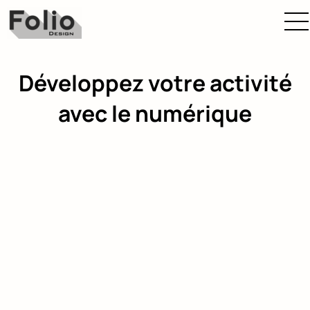
Développez votre activité
avec le numérique