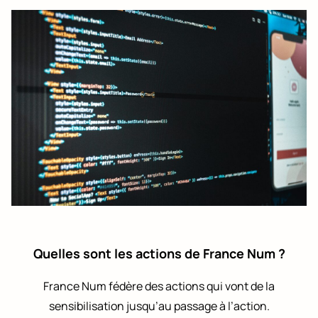
ESPACE CLIENT
Quelles sont les actions de France Num ?
France Num fédère des actions qui vont de la
sensibilisation jusqu’au passage à l’action.