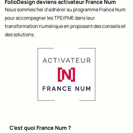
FolioDesign deviens activateur France Num
Nous sommes fier d’adhérer au programme France Num
pour accompagner les TPE/PME dans leur
transformation numérique en proposant des conseils et
des solutions.
C'est quoi France Num ?