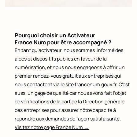
Pourquoi choisir un Activateur
France Num pour être accompagné ?
En tant qu'activateur, nous sommes informé des
aides et dispositifs publics en faveur de la
numérisation, et nous nous engageons à offrir un
premier rendez-vous gratuit aux entreprises qui
nous contactent via le site francenum.gouv.fr. C'est
CRÉATION WEB
aussi un gage de qualité car nous avons fait l’objet
de vérifications de la part de la Direction générale
FORFAITS
des entreprises pour assurer nôtre capacité à
répondre aux demandes de façon satisfaisante.
FOLIOMARKET
Visitez notre page France Num →
LE BLOG