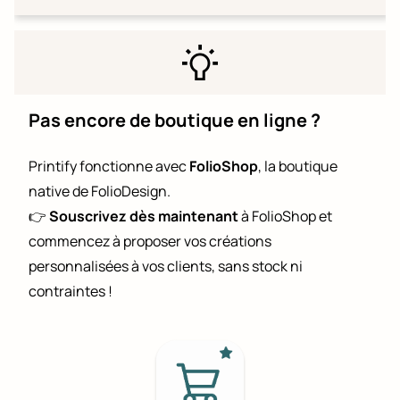
Pas encore de boutique en ligne ?
Printify fonctionne avec
FolioShop
, la boutique
native de FolioDesign.
👉
Souscrivez dès maintenant
à FolioShop et
commencez à proposer vos créations
personnalisées à vos clients, sans stock ni
contraintes !