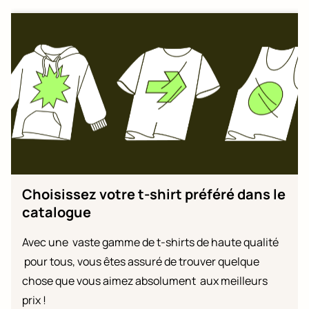
FOLIOMARKET
LE BLOG
ESPACE CLIENT
Choisissez votre t-shirt préféré dans le
catalogue
Avec une vaste gamme de t-shirts de haute qualité
pour tous, vous êtes assuré de trouver quelque
chose que vous aimez absolument aux meilleurs
prix !