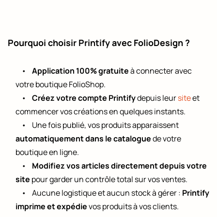
Pourquoi choisir Printify avec FolioDesign ?
•
Application 100% gratuite
à connecter avec
votre boutique FolioShop.
•
Créez votre compte Printify
depuis leur
site
et
commencer vos créations en quelques instants.
•
    Une fois publié, v
os produits apparaissent
automatiquement dans le catalogue
de votre
boutique en ligne.
•
Modifiez vos articles directement depuis votre
site
pour garder un contrôle total sur vos ventes.
•
Aucune logistique et aucun stock à gérer :
Printify
imprime et expédie
vos produits à vos clients.