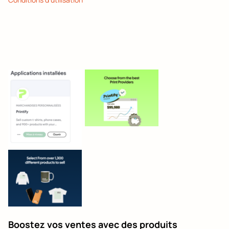
Boostez vos ventes avec des produits