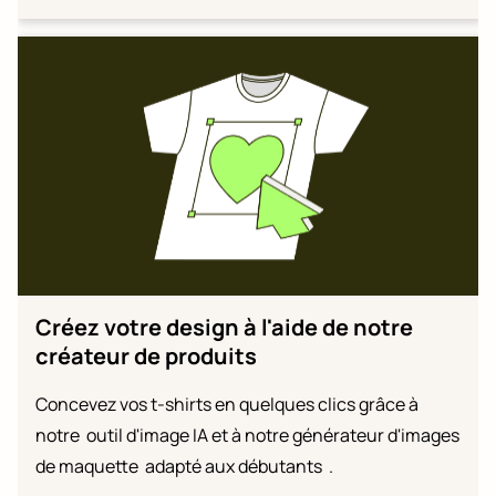
Créez votre design à l'aide de notre
créateur de produits
Concevez vos t-shirts en quelques clics grâce à
notre outil d'image IA et à notre générateur d'images
de maquette adapté aux débutants .