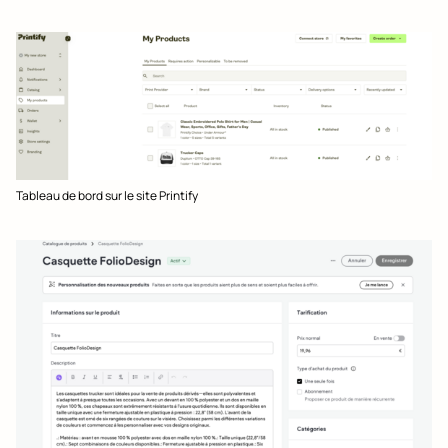
Tableau de bord sur le site Printify