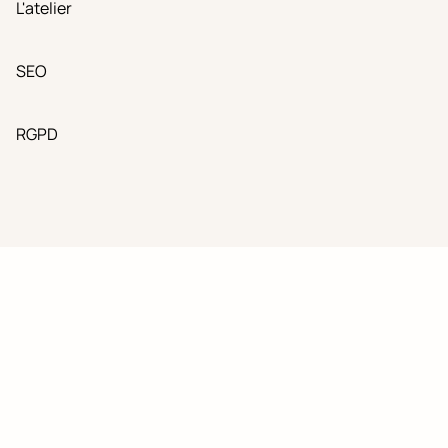
L'atelier
SEO
RGPD