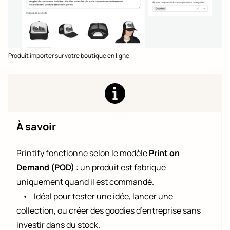
Produit importer sur votre boutique en ligne
À savoir
Printify fonctionne selon le modèle
Print on
Demand (POD)
: un produit est fabriqué
uniquement quand il est commandé.
•
Idéal pour tester une idée, lancer une
collection, ou créer des goodies d’entreprise sans
investir dans du stock.