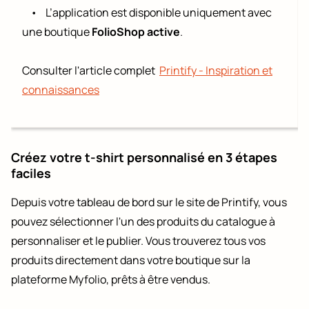
•
L’application est disponible uniquement avec
une boutique
FolioShop active
.
Consulter l'article complet
Printify - Inspiration et
connaissances
Créez votre t-shirt personnalisé en 3 étapes
faciles
Depuis votre tableau de bord sur le site de Printify, vous
pouvez sélectionner l'un des produits du catalogue à
personnaliser et le publier. Vous trouverez tous vos
CRÉATION WEB
produits directement dans votre boutique sur la
plateforme Myfolio, prêts à être vendus.
FORFAITS