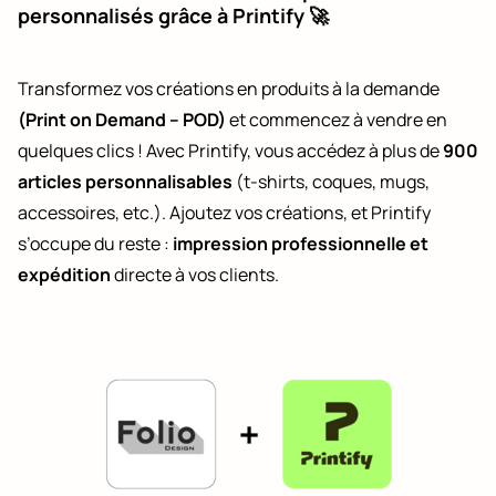
personnalisés grâce à Printify 🚀
Transformez vos créations en produits à la demande
(Print on Demand – POD)
et commencez à vendre en
quelques clics ! Avec Printify, vous accédez à plus de
900
articles personnalisables
(t-shirts, coques, mugs,
accessoires, etc.). Ajoutez vos créations, et Printify
s’occupe du reste :
impression professionnelle et
expédition
directe à vos clients.