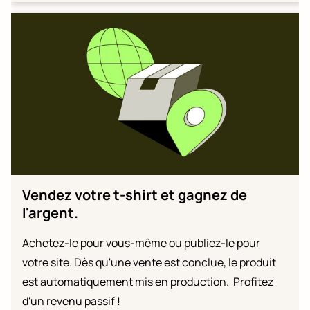
Vendez votre t-shirt et gagnez de
l'argent.
Achetez-le pour vous-même ou publiez-le pour
votre site. Dès qu'une vente est conclue, le produit
est automatiquement mis en production. Profitez
d'un revenu passif !