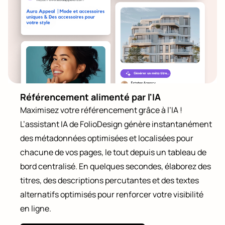
Référencement alimenté par l'IA
Maximisez votre référencement grâce à l’IA !
L’assistant IA de FolioDesign génère instantanément
des métadonnées optimisées et localisées pour
chacune de vos pages, le tout depuis un tableau de
bord centralisé. En quelques secondes, élaborez des
titres, des descriptions percutantes et des textes
alternatifs optimisés pour renforcer votre visibilité
en ligne.