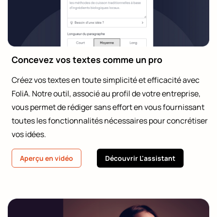
Concevez vos textes comme un pro
Créez vos textes en toute simplicité et efficacité avec
FoliA. Notre outil, associé au profil de votre entreprise,
vous permet de rédiger sans effort en vous fournissant
toutes les fonctionnalités nécessaires pour concrétiser
vos idées.
Aperçu en vidéo
Découvrir L'assistant