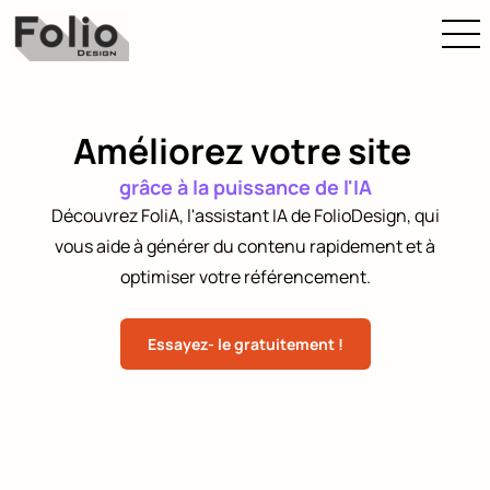
Améliorez votre site
grâce à la puissance de l'IA
Découvrez FoliA, l'assistant IA de FolioDesign, qui
vous aide à générer du contenu rapidement et à
optimiser votre référencement.
Essayez- le gratuitement !