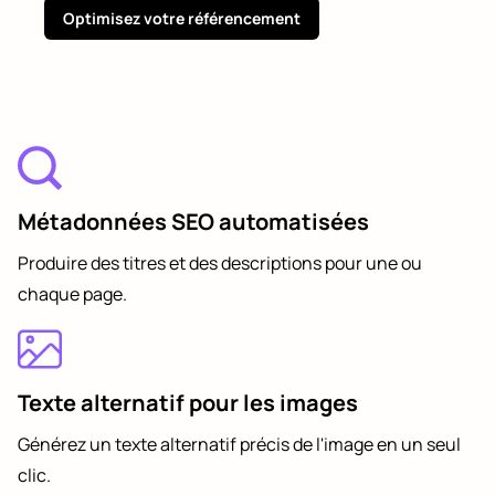
Optimisez votre référencement
Métadonnées SEO automatisées
Produire des titres et des descriptions pour une ou
chaque page.
Texte alternatif pour les images
Générez un texte alternatif précis de l'image en un seul
clic.