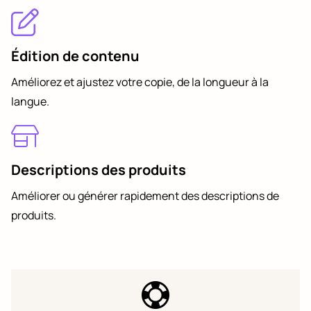
Édition de contenu
Améliorez et ajustez votre copie, de la longueur à la
langue.
Descriptions des produits
Améliorer ou générer rapidement des descriptions de
produits.