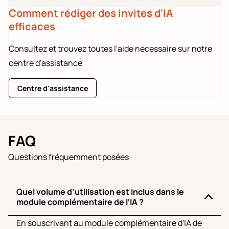
Comment rédiger des invites d'IA
efficaces
Consultez et trouvez toutes l'aide nécessaire sur notre
centre d'assistance
Centre d'assistance
FAQ
Questions fréquemment posées
Quel volume d’utilisation est inclus dans le
module complémentaire de l’IA ?
En souscrivant au module complémentaire d'IA de