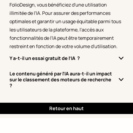
FolioDesign, vous bénéficiez d'une utilisation
illimitée de l'IA. Pour assurer des performances
optimales et garantir un usage équitable parmi tous
les utilisateurs de la plateforme, l'accès aux
fonctionnalités de l'IA peut être temporairement
restreint en fonction de votre volume d'utilisation.
Y a-t-il un essai gratuit de l’IA ?
Le contenu généré par l'IA aura-t-il un impact
sur le classement des moteurs de recherche
?
Retour en haut
Qui nous sommes
Mentions-légales